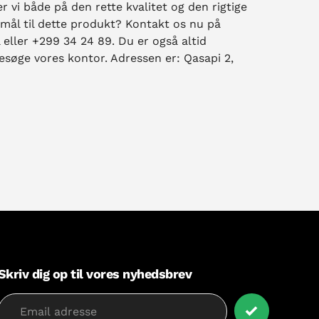
 vi både på den rette kvalitet og den rigtige
smål til dette produkt? Kontakt os nu på
 eller +299 34 24 89. Du er også altid
esøge vores kontor. Adressen er: Qasapi 2,
Skriv dig op til vores nyhedsbrev